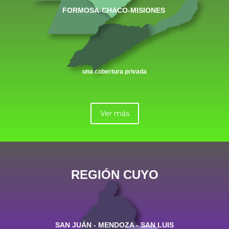
FORMOSA-CHACO-MISIONES
una cobertura privada
Ver más
REGIÓN CUYO
SAN JUÁN - MENDOZA - SAN LUIS