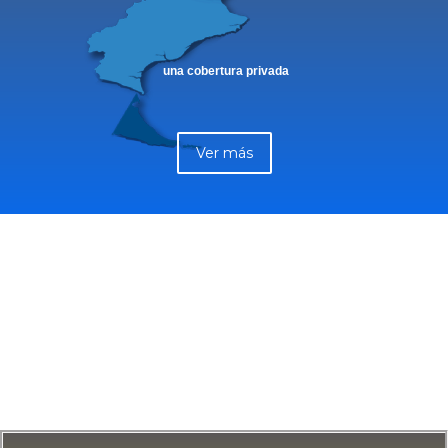
una cobertura privada
Ver más