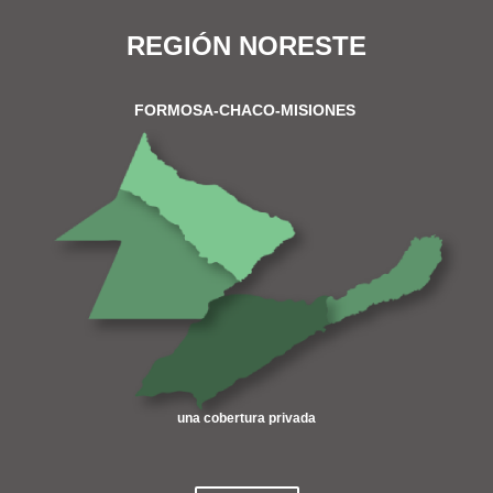
REGIÓN NORESTE
FORMOSA-CHACO-MISIONES
una cobertura privada