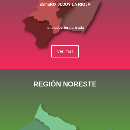
ESTERO-JUJUY-LA RIOJA
una cobertura privada
Ver más
REGIÓN NORESTE