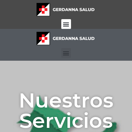
Nuestros
Servicios