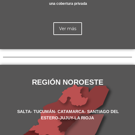
una cobertura privada
Ver más
REGIÓN NOROESTE
SALTA- TUCUMÁN- CATAMARCA- SANTIAGO DEL
ESTERO-JUJUY-LA RIOJA