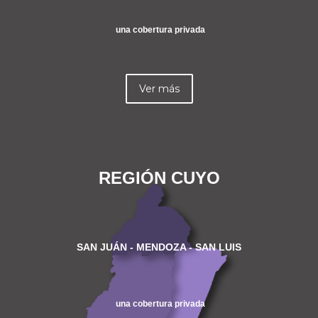
una cobertura privada
Ver más
REGIÓN CUYO
SAN JUÁN - MENDOZA - SAN LUIS
una cobertura privada