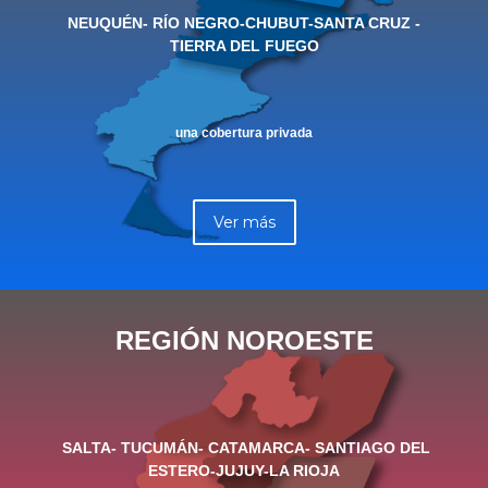
NEUQUÉN- RÍO NEGRO-CHUBUT-SANTA CRUZ -
TIERRA DEL FUEGO
una cobertura privada
Ver más
REGIÓN NOROESTE
SALTA- TUCUMÁN- CATAMARCA- SANTIAGO DEL
ESTERO-JUJUY-LA RIOJA