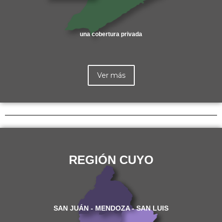
una cobertura privada
Ver más
REGIÓN CUYO
SAN JUÁN - MENDOZA - SAN LUIS