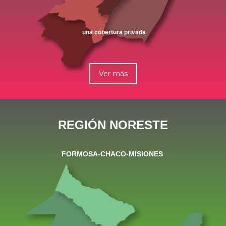
una cobertura privada
Ver más
REGIÓN NORESTE
FORMOSA-CHACO-MISIONES