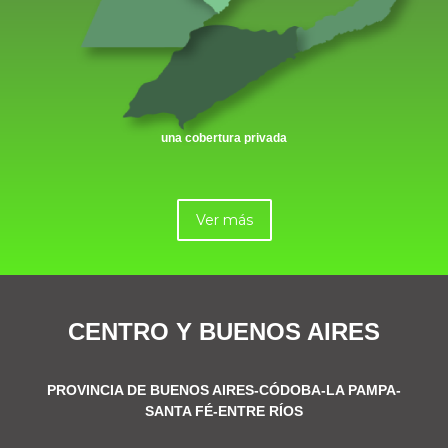
una cobertura privada
Ver más
CENTRO Y BUENOS AIRES
PROVINCIA DE BUENOS AIRES-CÓDOBA-LA PAMPA-
SANTA FÉ-ENTRE RÍOS