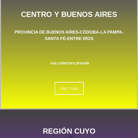
CENTRO Y BUENOS AIRES
PROVINCIA DE BUENOS AIRES-CÓDOBA-LA PAMPA-
SANTA FÉ-ENTRE RÍOS
una cobertura privada
Ver más
REGIÓN CUYO